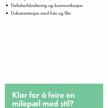
Deltakerhåndtering og kommunikasjon
Dokumentasjon med foto og film
Klar for å feire en
milepæl med stil?