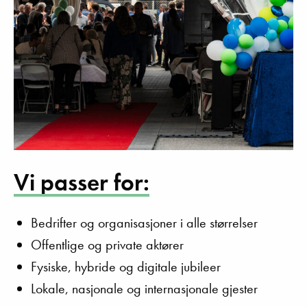
Vi passer for:
Bedrifter og organisasjoner i alle størrelser
Offentlige og private aktører
Fysiske, hybride og digitale jubileer
Lokale, nasjonale og internasjonale gjester