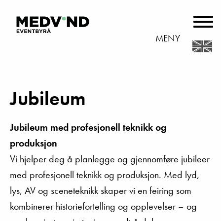
MENY
Jubileum
Jubileum med profesjonell teknikk og
produksjon
Vi hjelper deg å planlegge og gjennomføre jubileer
med profesjonell teknikk og produksjon. Med lyd,
lys, AV og sceneteknikk skaper vi en feiring som
kombinerer historiefortelling og opplevelser – og