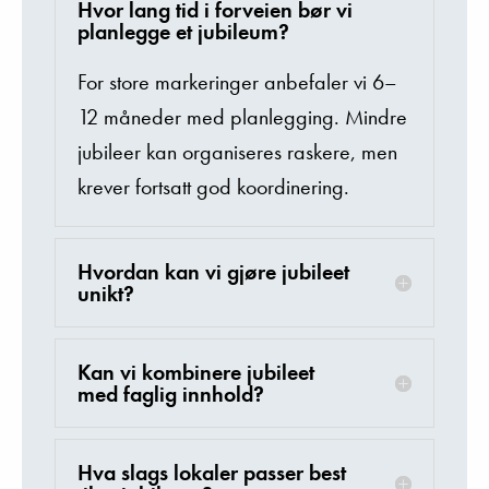
Hvor lang tid i forveien bør vi
planlegge et jubileum?
For store markeringer anbefaler vi 6–
12 måneder med planlegging. Mindre
jubileer kan organiseres raskere, men
krever fortsatt god koordinering.
Hvordan kan vi gjøre jubileet
unikt?
Kan vi kombinere jubileet
med faglig innhold?
Hva slags lokaler passer best