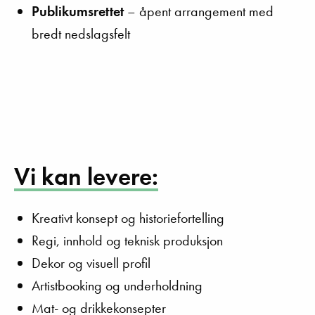
Publikumsrettet
– åpent arrangement med
bredt nedslagsfelt
Vi kan levere:
Kreativt konsept og historiefortelling
Regi, innhold og teknisk produksjon
Dekor og visuell profil
Artistbooking og underholdning
Mat- og drikkekonsepter