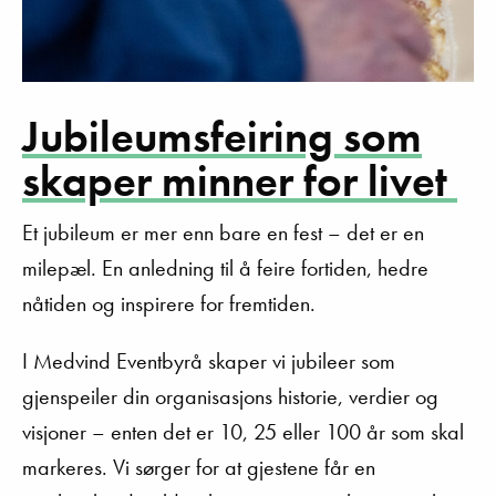
Jubileumsfeiring som
skaper minner for livet
Et jubileum er mer enn bare en fest – det er en
milepæl. En anledning til å feire fortiden, hedre
nåtiden og inspirere for fremtiden.
I
Medvind
Eventbyrå
skaper vi jubileer som
gjenspeiler din organisasjons historie, verdier og
visjoner – enten det er 10, 25 eller 100 år som skal
markeres. Vi sørger for at gjestene får en