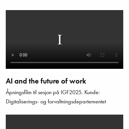
AI and the future of work
Åpningsfilm til sesjon på IGF2025. Kunde:
Digitaliserings- og forvaltningsdepartementet