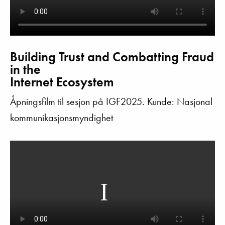
Building Trust and Combatting Fraud
in the
Internet Ecosystem
Åpningsfilm til sesjon på IGF2025. Kunde: Nasjonal
kommunikasjonsmyndighet