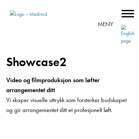
MENY
Showcase2
Video og filmproduksjon som løfter
arrangementet ditt
Vi skaper visuelle uttrykk som forsterker budskapet
og gir arrangementet ditt et profesjonelt løft.