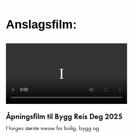
Anslagsfilm:
Åpningsfilm til Bygg Reis Deg 2025
Norges største messe for bolig, bygg og