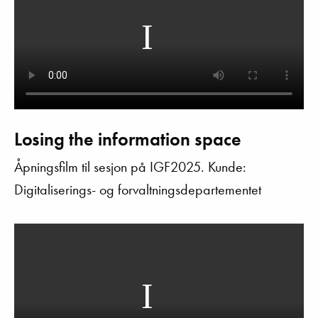
Losing the information space
Åpningsfilm til sesjon på IGF2025. Kunde:
Digitaliserings- og forvaltningsdepartementet