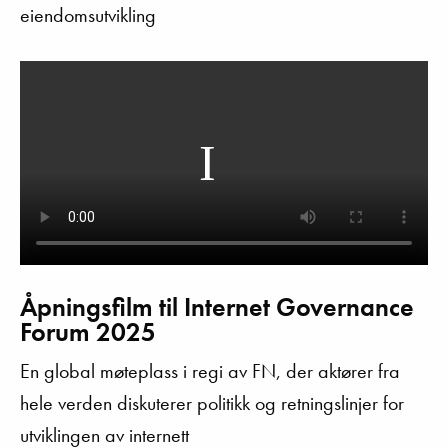
eiendomsutvikling
Åpningsfilm til Internet Governance
Forum 2025
En global møteplass i regi av FN, der aktører fra
hele verden diskuterer politikk og retningslinjer for
utviklingen av internett