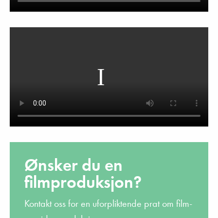
Ønsker du en
filmproduksjon?
Kontakt oss for en uforpliktende prat om film-