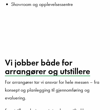
Showroom og opplevelsessentre
Vi jobber både for
arrangører og utstillere
For arrangører tar vi ansvar for hele messen – fra
konsept og planlegging til gjennomføring og
evaluering.