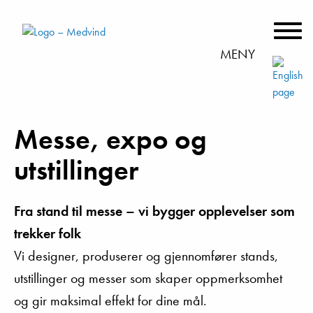
MENY
Messe, expo og
utstillinger
Fra stand til messe – vi bygger opplevelser som
trekker folk
Vi designer, produserer og gjennomfører stands,
utstillinger og messer som skaper oppmerksomhet
og gir maksimal effekt for dine mål.