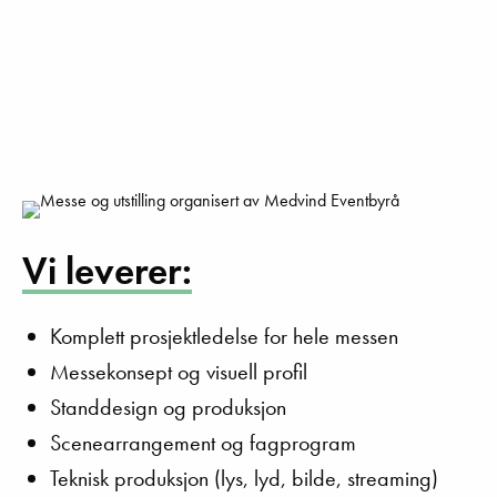
Vi
leverer
:
Komplett prosjektledelse for hele messen
Messekonsept og visuell profil
Standdesign og produksjon
Scenearrangement og fagprogram
Teknisk produksjon (lys, lyd, bilde, streaming)