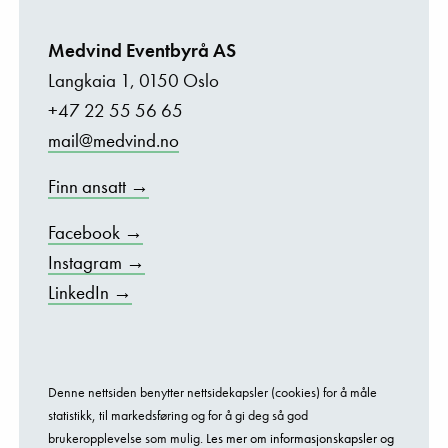
Medvind Eventbyrå AS
Langkaia 1, 0150 Oslo
+47 22 55 56 65
mail@medvind.no
Finn ansatt →
Facebook →
Instagram →
LinkedIn →
Denne nettsiden benytter nettsidekapsler (cookies) for å måle
statistikk, til markedsføring og for å gi deg så god
brukeropplevelse som mulig.
Les mer om informasjonskapsler og