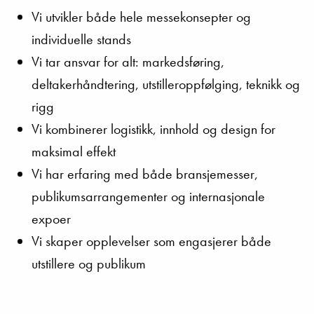
Vi utvikler både hele messekonsepter og
individuelle stands
Vi tar ansvar for alt: markedsføring,
deltakerhåndtering, utstilleroppfølging, teknikk og
rigg
Vi kombinerer logistikk, innhold og design for
maksimal effekt
Vi har erfaring med både bransjemesser,
publikumsarrangementer og internasjonale
expoer
Vi skaper opplevelser som engasjerer både
utstillere og publikum