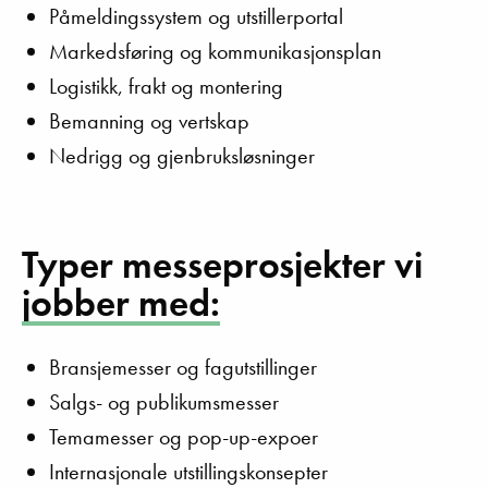
Påmeldingssystem og utstillerportal
Markedsføring og kommunikasjonsplan
Logistikk, frakt og montering
Bemanning og vertskap
Nedrigg og gjenbruksløsninger
Typer messeprosjekter vi
jobber med:
Bransjemesser og fagutstillinger
Salgs- og publikumsmesser
Temamesser og pop-up-expoer
Internasjonale utstillingskonsepter