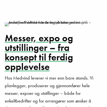
Messer,
expo
og
utstillinger – fra
konsept til ferdig
opplevelse
Hos Medvind leverer vi mer enn bare stands. Vi
planlegger, produserer og gjennomfører hele
messer, expoer og utstillinger – både for
enkeltbedrifter og for arrangører som ønsker å