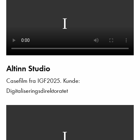
Altinn Studio
Casefilm fra IGF2025. Kunde:
Digitaliseringsdirektoratet