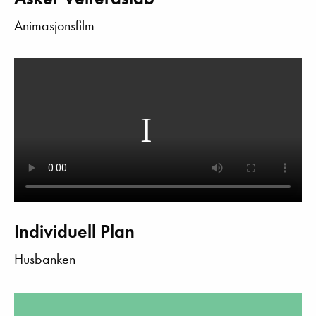
Animasjonsfilm
Individuell Plan
Husbanken