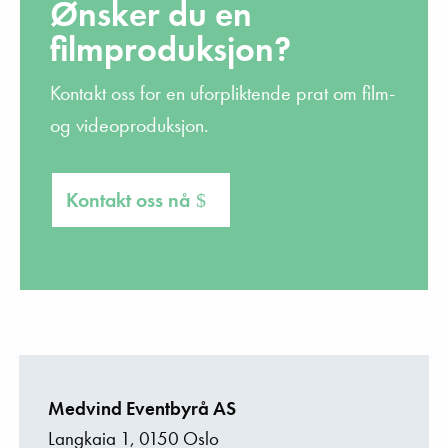
Ønsker du en
filmproduksjon?
Kontakt oss for en uforpliktende prat om film-
og videoproduksjon.
Kontakt oss nå
Medvind Eventbyrå AS
Langkaia 1, 0150 Oslo