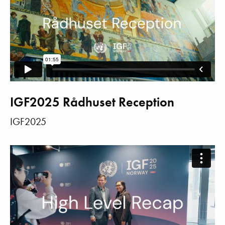
IGF2025 Rådhuset Reception
IGF2025