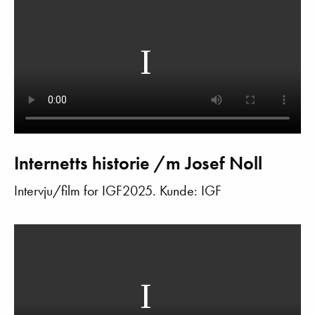
Internetts historie /m Josef Noll
Intervju/film for IGF2025. Kunde: IGF