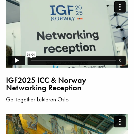
IGF2025 ICC & Norway
Networking Reception
Get together Lekteren Oslo