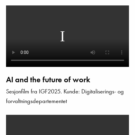
AI and the future of work
Sesjonfilm fra IGF2025. Kunde: Digitaliserings- og
forvaltningsdepartementet