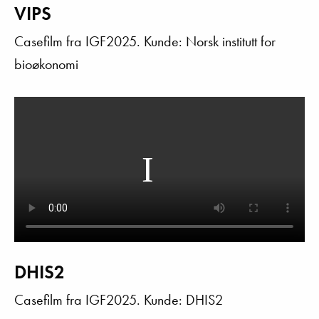
VIPS
Casefilm fra IGF2025. Kunde: Norsk institutt for
bioøkonomi
DHIS2
Casefilm fra IGF2025. Kunde: DHIS2