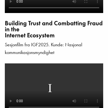
Building Trust and Combatting Fraud
in the
Internet Ecosystem
Sesjonfilm fra IGF2025. Kunde: Nasjonal
kommunikasjonsmyndighet