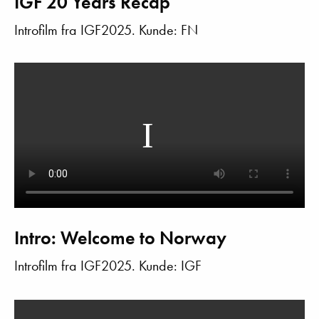
IGF 20 Years Recap
Introfilm fra IGF2025. Kunde: FN
Intro: Welcome to Norway
Introfilm fra IGF2025. Kunde: IGF