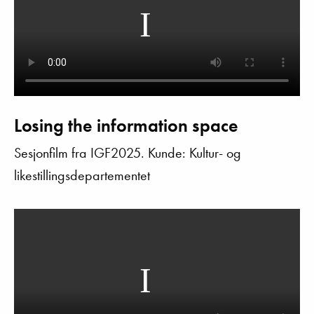
Losing the information space
Sesjonfilm fra IGF2025. Kunde: Kultur- og
likestillingsdepartementet