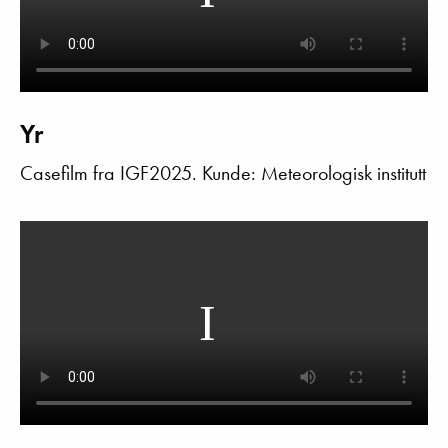
Yr
Casefilm fra IGF2025. Kunde: Meteorologisk institutt