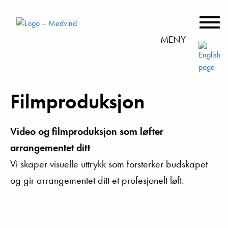
MENY
Filmproduksjon
Video og filmproduksjon som løfter
arrangementet ditt
Vi skaper visuelle uttrykk som forsterker budskapet
og gir arrangementet ditt et profesjonelt løft.