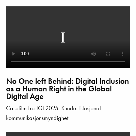
No One left Behind: Digital Inclusion
as a Human Right in the Global
Digital Age
Casefilm fra IGF2025. Kunde:
Nasjonal
kommunikasjonsmyndighet